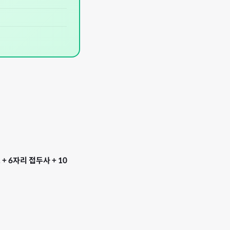
+ 6자리 접두사 + 10