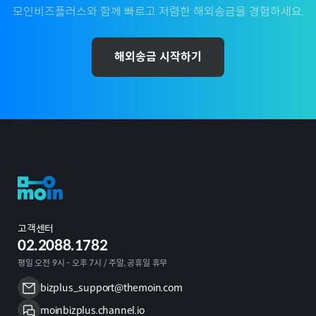
모인비즈플러스와 함께 빠르고 저렴한 해외송금을 경험하세요.
해외송금 시작하기
고객센터
02.2088.1782
평일 오전 9시 - 오후 7시 / 주말, 공휴일 휴무
bizplus_support@themoin.com
moinbizplus.channel.io