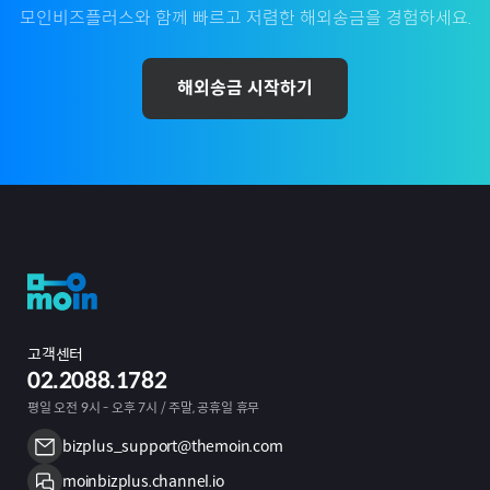
모인비즈플러스와 함께 빠르고 저렴한 해외송금을 경험하세요.
해외송금 시작하기
고객센터
02.2088.1782
평일 오전 9시 - 오후 7시 / 주말, 공휴일 휴무
bizplus_support@themoin.com
moinbizplus.channel.io