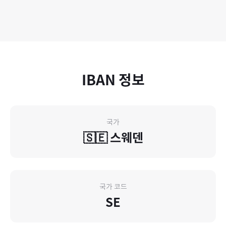
IBAN 정보
국가
🇸🇪
스웨덴
국가 코드
SE