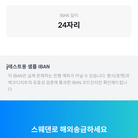
IBAN 길이
24
자리
ℹ️
테스트용 샘플 IBAN
이 IBAN은 실제 존재하는 은행 계좌가 아닐 수 있습니다. 형식(포맷)과
체크디지트의 유효성 검증에 통과한 IBAN 코드인지만 확인해드립니
다.
스웨덴
로 해외송금하세요