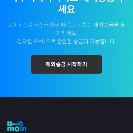
세요
모인비즈플러스와 함께 빠르고 저렴한 해외송금을 경
험하세요.
정확한 IBAN으로 안전한 송금이 가능합니다.
해외송금 시작하기