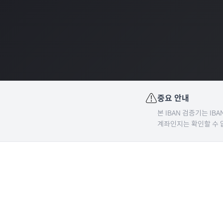
⚠️
중요 안내
본 IBAN 검증기는 I
계좌인지는 확인할 수 