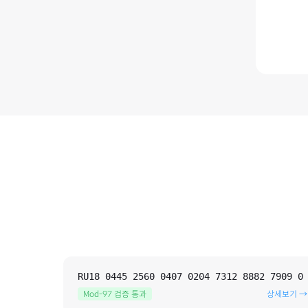
RU18 0445 2560 0407 0204 7312 8882 7909 0
Mod-97 검증 통과
상세보기 →