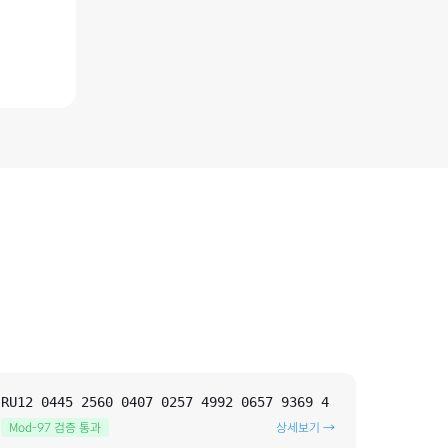
RU12 0445 2560 0407 0257 4992 0657 9369 4
Mod-97 검증 통과
상세보기 →