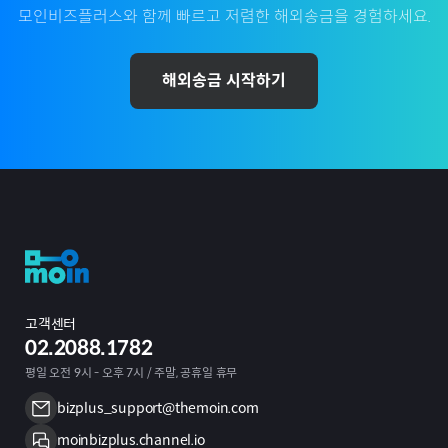
모인비즈플러스와 함께 빠르고 저렴한 해외송금을 경험하세요.
해외송금 시작하기
고객센터
02.2088.1782
평일 오전 9시 - 오후 7시 / 주말, 공휴일 휴무
bizplus_support@themoin.com
moinbizplus.channel.io