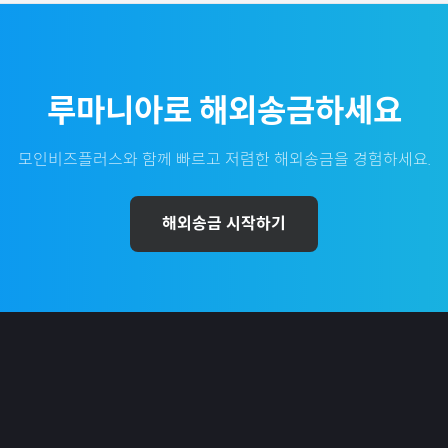
루마니아
로 해외송금하세요
모인비즈플러스와 함께 빠르고 저렴한 해외송금을 경험하세요.
해외송금 시작하기