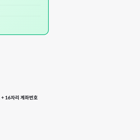
 + 16자리 계좌번호