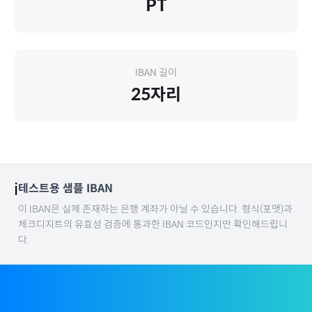
PT
IBAN 길이
25
자리
ℹ️
테스트용 샘플 IBAN
이 IBAN은 실제 존재하는 은행 계좌가 아닐 수 있습니다. 형식(포맷)과
체크디지트의 유효성 검증에 통과한 IBAN 코드인지만 확인해드립니
다.