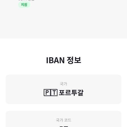
지원
IBAN 정보
국가
🇵🇹
포르투갈
국가 코드