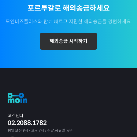
포르투갈
로 해외송금하세요
모인비즈플러스와 함께 빠르고 저렴한 해외송금을 경험하세요.
해외송금 시작하기
고객센터
02.2088.1782
평일 오전 9시 - 오후 7시 / 주말, 공휴일 휴무