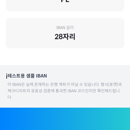
IBAN 길이
28
자리
ℹ️
테스트용 샘플 IBAN
이 IBAN은 실제 존재하는 은행 계좌가 아닐 수 있습니다. 형식(포맷)과
체크디지트의 유효성 검증에 통과한 IBAN 코드인지만 확인해드립니
다.