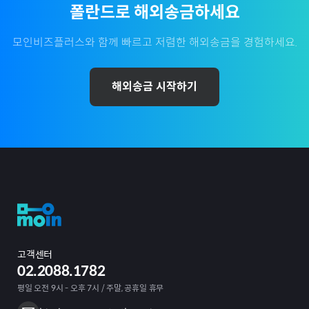
폴란드
로 해외송금하세요
모인비즈플러스와 함께 빠르고 저렴한 해외송금을 경험하세요.
해외송금 시작하기
고객센터
02.2088.1782
평일 오전 9시 - 오후 7시 / 주말, 공휴일 휴무