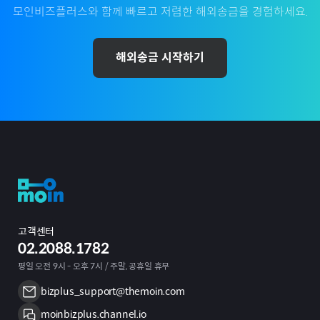
모인비즈플러스와 함께 빠르고 저렴한 해외송금을 경험하세요.
해외송금 시작하기
고객센터
02.2088.1782
평일 오전 9시 - 오후 7시 / 주말, 공휴일 휴무
bizplus_support@themoin.com
moinbizplus.channel.io