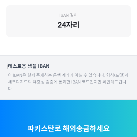
IBAN 길이
24
자리
ℹ️
테스트용 샘플 IBAN
이 IBAN은 실제 존재하는 은행 계좌가 아닐 수 있습니다. 형식(포맷)과
체크디지트의 유효성 검증에 통과한 IBAN 코드인지만 확인해드립니
다.
파키스탄
로 해외송금하세요