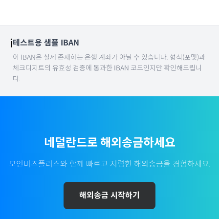
ℹ️
테스트용 샘플 IBAN
이 IBAN은 실제 존재하는 은행 계좌가 아닐 수 있습니다. 형식(포맷)과
체크디지트의 유효성 검증에 통과한 IBAN 코드인지만 확인해드립니
다.
네덜란드
로 해외송금하세요
모인비즈플러스와 함께 빠르고 저렴한 해외송금을 경험하세요.
해외송금 시작하기