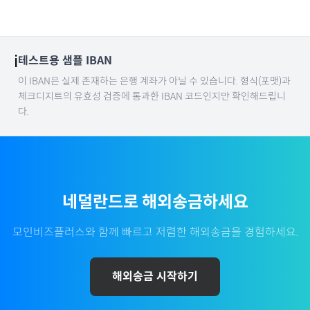
ℹ️
테스트용 샘플 IBAN
이 IBAN은 실제 존재하는 은행 계좌가 아닐 수 있습니다. 형식(포맷)과
체크디지트의 유효성 검증에 통과한 IBAN 코드인지만 확인해드립니
다.
네덜란드
로 해외송금하세요
모인비즈플러스와 함께 빠르고 저렴한 해외송금을 경험하세요.
해외송금 시작하기