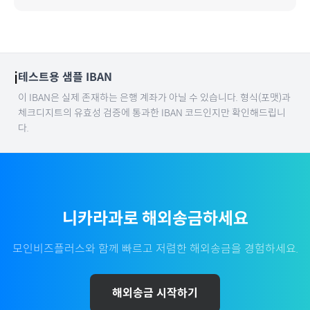
ℹ️
테스트용 샘플 IBAN
이 IBAN은 실제 존재하는 은행 계좌가 아닐 수 있습니다. 형식(포맷)과
체크디지트의 유효성 검증에 통과한 IBAN 코드인지만 확인해드립니
다.
니카라과
로 해외송금하세요
모인비즈플러스와 함께 빠르고 저렴한 해외송금을 경험하세요.
해외송금 시작하기