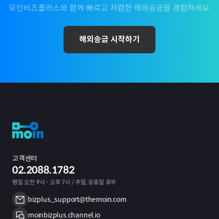
모인비즈플러스와 함께 빠르고 저렴한 해외송금을 경험하세요.
해외송금 시작하기
고객센터
02.2088.1782
평일 오전 9시 - 오후 7시 / 주말, 공휴일 휴무
bizplus_support@themoin.com
moinbizplus.channel.io