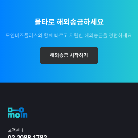
몰타
로 해외송금하세요
모인비즈플러스와 함께 빠르고 저렴한 해외송금을 경험하세요.
해외송금 시작하기
고객센터
02.2088.1782