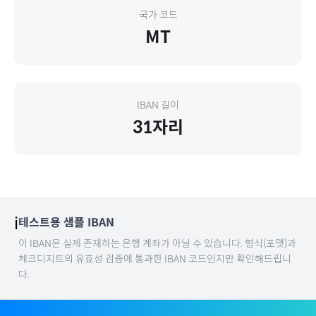
국가 코드
MT
IBAN 길이
31
자리
ℹ️
테스트용 샘플 IBAN
이 IBAN은 실제 존재하는 은행 계좌가 아닐 수 있습니다. 형식(포맷)과
체크디지트의 유효성 검증에 통과한 IBAN 코드인지만 확인해드립니
다.