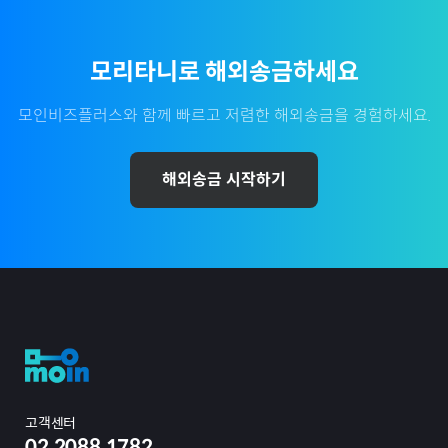
모리타니
로 해외송금하세요
모인비즈플러스와 함께 빠르고 저렴한 해외송금을 경험하세요.
해외송금 시작하기
고객센터
02.2088.1782