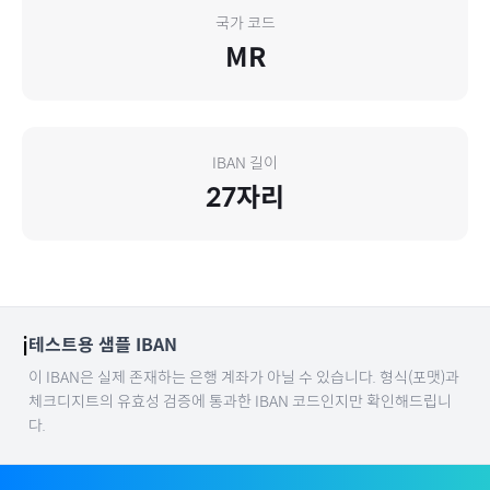
국가 코드
MR
IBAN 길이
27
자리
ℹ️
테스트용 샘플 IBAN
이 IBAN은 실제 존재하는 은행 계좌가 아닐 수 있습니다. 형식(포맷)과
체크디지트의 유효성 검증에 통과한 IBAN 코드인지만 확인해드립니
다.