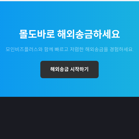
몰도바
로 해외송금하세요
모인비즈플러스와 함께 빠르고 저렴한 해외송금을 경험하세요.
해외송금 시작하기