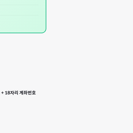
 + 18자리 계좌번호