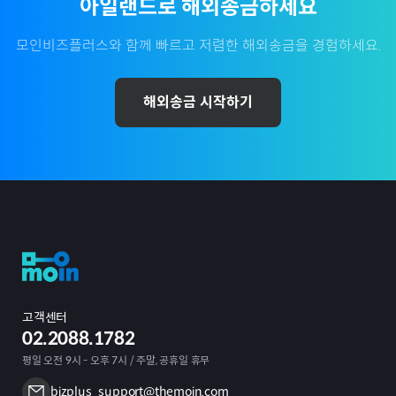
아일랜드
로 해외송금하세요
모인비즈플러스와 함께 빠르고 저렴한 해외송금을 경험하세요.
해외송금 시작하기
고객센터
02.2088.1782
평일 오전 9시 - 오후 7시 / 주말, 공휴일 휴무
bizplus_support@themoin.com