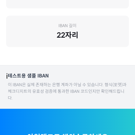
IBAN 길이
22
자리
ℹ️
테스트용 샘플 IBAN
이 IBAN은 실제 존재하는 은행 계좌가 아닐 수 있습니다. 형식(포맷)과
체크디지트의 유효성 검증에 통과한 IBAN 코드인지만 확인해드립니
다.