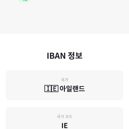
IBAN 정보
국가
🇮🇪
아일랜드
국가 코드
IE