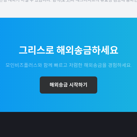
 은행 계좌가 아닐 수 있습니다. 형식(포맷)과 체크디지트의 유효성 검증에 통과한
그리스
로 해외송금하세요
모인비즈플러스와 함께 빠르고 저렴한 해외송금을 경험하세요.
해외송금 시작하기