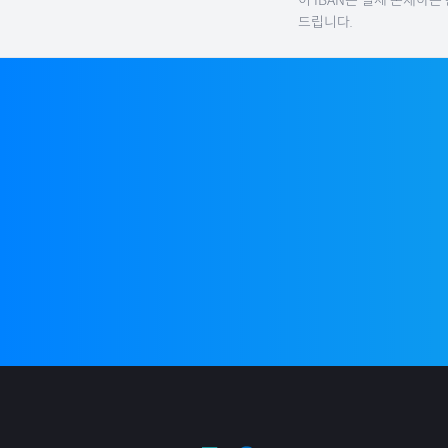
이 IBAN은 실제 존재하는
드립니다.