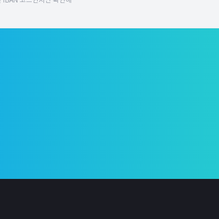
 IBAN 코드인지만 확인해