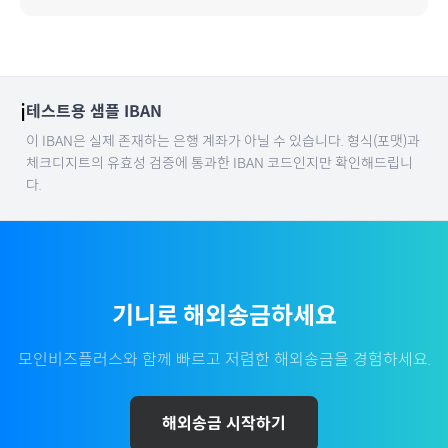
ℹ️
테스트용 샘플 IBAN
이 IBAN은 실제 존재하는 은행 계좌가 아닐 수 있습니다. 형식(포맷)과
체크디지트의 유효성 검증에 통과한 IBAN 코드인지만 확인해드립니
다.
기니
로 해외송금하세요
모인비즈플러스와 함께 빠르고 저렴한 해외송금을 경험하세요.
해외송금 시작하기