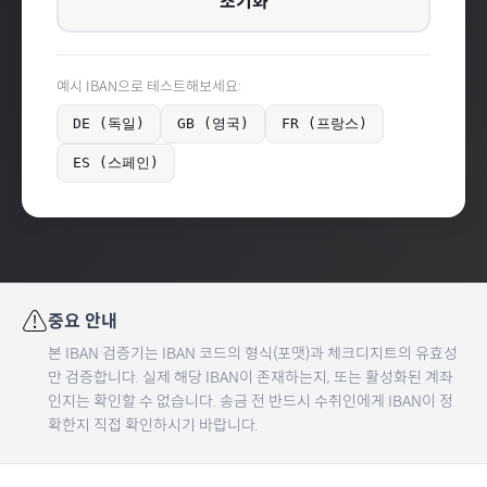
초기화
예시 IBAN으로 테스트해보세요:
DE (독일)
GB (영국)
FR (프랑스)
ES (스페인)
⚠️
중요 안내
본 IBAN 검증기는 IBAN 코드의 형식(포맷)과 체크디지트의 유효성
만 검증합니다. 실제 해당 IBAN이 존재하는지, 또는 활성화된 계좌
인지는 확인할 수 없습니다. 송금 전 반드시 수취인에게 IBAN이 정
확한지 직접 확인하시기 바랍니다.