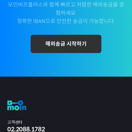
모인비즈플러스와 함께 빠르고 저렴한 해외송금을 경
험하세요.
정확한 IBAN으로 안전한 송금이 가능합니다.
해외송금 시작하기
고객센터
02.2088.1782