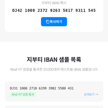
지부티
IBAN 예시
DJ42 1000 2372 9263 5817 9311 545
복사하기
지부티
IBAN 샘플 목록
Mod-97 검증을 통과한
10,000
개의 테스트용 IBAN 샘플입니다
DJ31 1000 2710 6199 3982 5580 431
Mod-97 검증 통과
상세보기 →