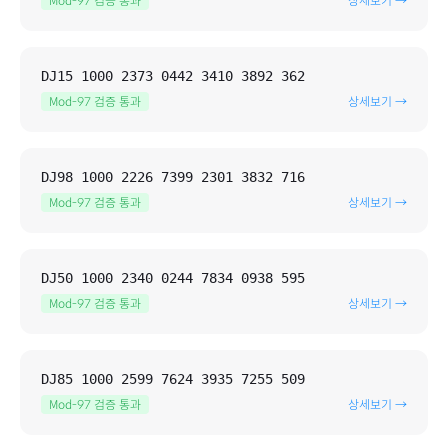
Mod-97 검증 통과
상세보기 →
DJ15 1000 2373 0442 3410 3892 362
Mod-97 검증 통과
상세보기 →
DJ98 1000 2226 7399 2301 3832 716
Mod-97 검증 통과
상세보기 →
DJ50 1000 2340 0244 7834 0938 595
Mod-97 검증 통과
상세보기 →
DJ85 1000 2599 7624 3935 7255 509
Mod-97 검증 통과
상세보기 →