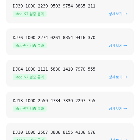
DJ39 1000 2239 9503 9754 3865 211
Mod-97 검증 통과
상세보기 →
DJ76 1000 2274 0261 8854 9416 370
Mod-97 검증 통과
상세보기 →
DJ04 1000 2121 5830 1410 7970 555
Mod-97 검증 통과
상세보기 →
DJ13 1000 2559 4734 7830 2297 755
Mod-97 검증 통과
상세보기 →
DJ30 1000 2507 3886 8155 4136 976