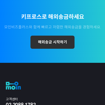
키프로스
로 해외송금하세요
모인비즈플러스와 함께 빠르고 저렴한 해외송금을 경험하세요.
해외송금 시작하기
고객센터
02.2088.1782