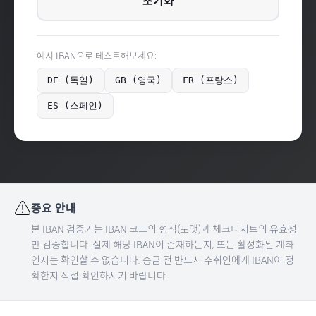
초기화
예시 IBAN으로 테스트해보세요:
DE (독일)
GB (영국)
FR (프랑스)
ES (스페인)
⚠️
중요 안내
본 IBAN 검증기는 IBAN 코드의 형식(포맷)과 체크디지트의 유효성
만 검증합니다. 실제 해당 IBAN이 존재하는지, 또는 활성화된 계좌
인지는 확인할 수 없습니다. 송금 전 반드시 수취인에게 IBAN이 정
확한지 직접 확인하시기 바랍니다.