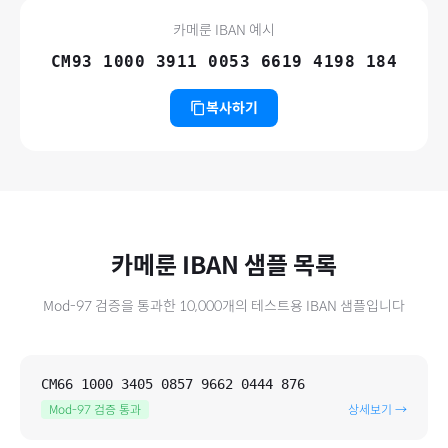
카메룬
IBAN 예시
CM93 1000 3911 0053 6619 4198 184
복사하기
카메룬
IBAN 샘플 목록
Mod-97 검증을 통과한
10,000
개의 테스트용 IBAN 샘플입니다
CM66 1000 3405 0857 9662 0444 876
Mod-97 검증 통과
상세보기 →