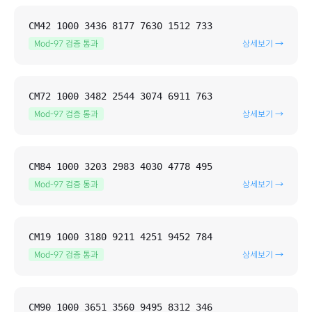
CM42 1000 3436 8177 7630 1512 733
Mod-97 검증 통과
상세보기 →
CM72 1000 3482 2544 3074 6911 763
Mod-97 검증 통과
상세보기 →
CM84 1000 3203 2983 4030 4778 495
Mod-97 검증 통과
상세보기 →
CM19 1000 3180 9211 4251 9452 784
Mod-97 검증 통과
상세보기 →
CM90 1000 3651 3560 9495 8312 346