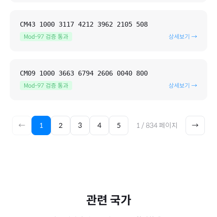
CM43 1000 3117 4212 3962 2105 508
Mod-97 검증 통과
상세보기 →
CM09 1000 3663 6794 2606 0040 800
Mod-97 검증 통과
상세보기 →
←
1
2
3
4
5
1
/
834
페이지
→
관련 국가