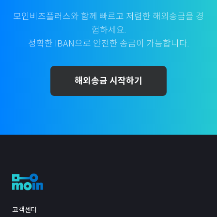
모인비즈플러스와 함께 빠르고 저렴한 해외송금을 경
험하세요.
정확한 IBAN으로 안전한 송금이 가능합니다.
해외송금 시작하기
고객센터