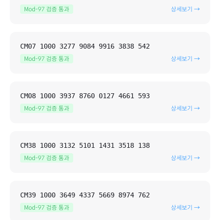
Mod-97 검증 통과
상세보기 →
CM07 1000 3277 9084 9916 3838 542
Mod-97 검증 통과
상세보기 →
CM08 1000 3937 8760 0127 4661 593
Mod-97 검증 통과
상세보기 →
CM38 1000 3132 5101 1431 3518 138
Mod-97 검증 통과
상세보기 →
CM39 1000 3649 4337 5669 8974 762
Mod-97 검증 통과
상세보기 →