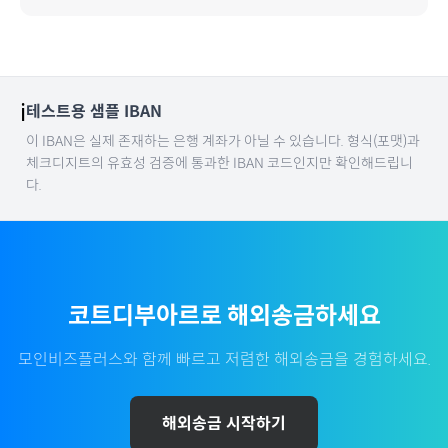
ℹ️
테스트용 샘플 IBAN
이 IBAN은 실제 존재하는 은행 계좌가 아닐 수 있습니다. 형식(포맷)과
체크디지트의 유효성 검증에 통과한 IBAN 코드인지만 확인해드립니
다.
코트디부아르
로 해외송금하세요
모인비즈플러스와 함께 빠르고 저렴한 해외송금을 경험하세요.
해외송금 시작하기