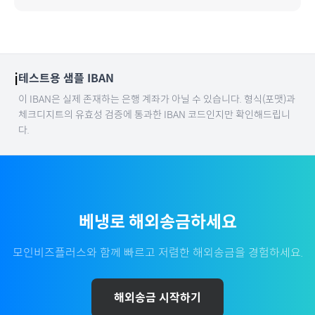
ℹ️
테스트용 샘플 IBAN
이 IBAN은 실제 존재하는 은행 계좌가 아닐 수 있습니다. 형식(포맷)과
체크디지트의 유효성 검증에 통과한 IBAN 코드인지만 확인해드립니
다.
베냉
로 해외송금하세요
모인비즈플러스와 함께 빠르고 저렴한 해외송금을 경험하세요.
해외송금 시작하기