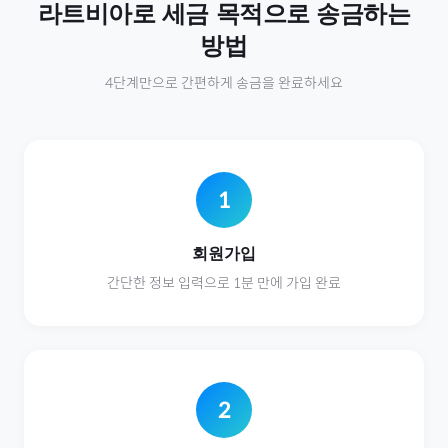
라트비아
로
세금
목적으로 송금하는
방법
4단계만으로 간편하게 송금을 완료하세요
1
회원가입
간단한 정보 입력으로 1분 만에 가입 완료
2