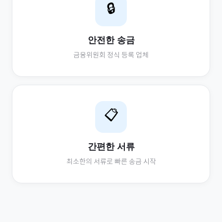
🔒
안전한 송금
금융위원회 정식 등록 업체
📋
간편한 서류
최소한의 서류로 빠른 송금 시작