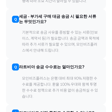
행에 따라 소요 시간이 달라질 수 있습니다.
세금
-
부가세
구매 대금 송금 시 필요한 서류
는 무엇인가요?
기본적으로 송금 사유를 증빙할 수 있는 서류(인보
이스, 계약서 등)가 필요합니다. 송금 금액과 목적에
따라 추가 서류가 필요할 수 있으며, 모인비즈플러
스에서 안내해 드립니다.
라트비아
송금 수수료는 얼마인가요?
모인비즈플러스는 은행 대비 최대 90% 저렴한 수
수료를 제공합니다. 환율 100% 우대와 함께 투명
한 수수료 정책으로 추가 비용 없이 송금하실 수 있
습니다.