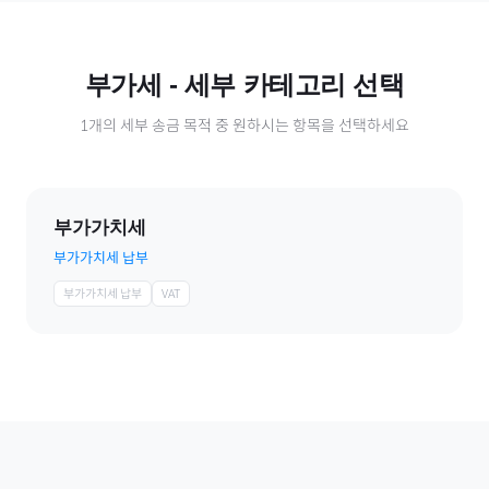
부가세
- 세부 카테고리 선택
1
개의 세부 송금 목적 중 원하시는 항목을 선택하세요
부가가치세
부가가치세 납부
부가가치세 납부
VAT