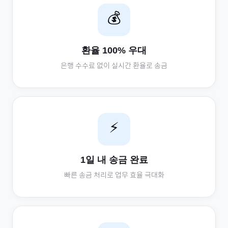
💰
환율 100% 우대
은행 수수료 없이 실시간 환율로 송금
⚡
1일 내 송금 완료
빠른 송금 처리로 업무 효율 극대화