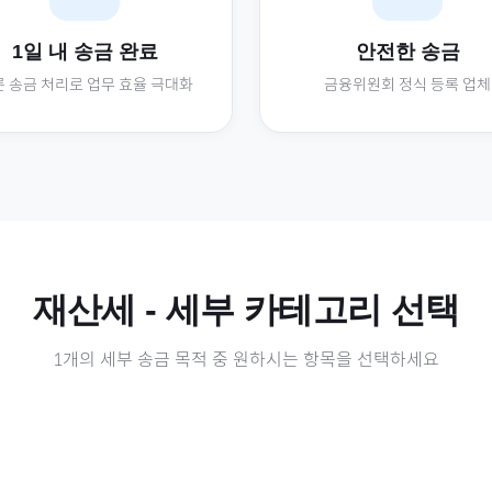
1일 내 송금 완료
안전한 송금
 송금 처리로 업무 효율 극대화
금융위원회 정식 등록 업체
재산세
- 세부 카테고리 선택
1
개의 세부 송금 목적 중 원하시는 항목을 선택하세요