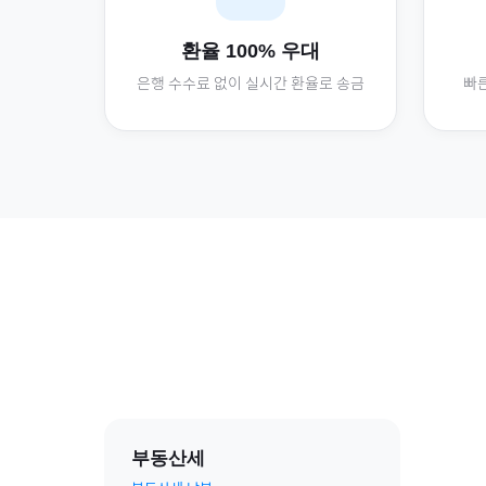
환율 100% 우대
은행 수수료 없이 실시간 환율로 송금
빠른
부동산세