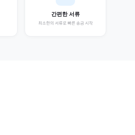
간편한 서류
최소한의 서류로 빠른 송금 시작