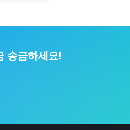
금 송금하세요!