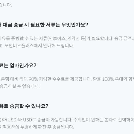
습니다.
 대금 송금 시 필요한 서류는 무엇인가요?
유를 증빙할 수 있는 서류(인보이스, 계약서 등)가 필요합니다. 송금 금액
으며, 모인비즈플러스에서 안내해 드립니다.
료는 얼마인가요?
행 대비 최대 90% 저렴한 수수료를 제공합니다. 환율 100% 우대와 
 송금하실 수 있습니다.
화로 송금할 수 있나요?
통화(
USD
)와 USD로 송금이 가능합니다. 수취인이 원하는 통화로 선택하여
을 적용하여 투명하게 환전 후 송금됩니다.