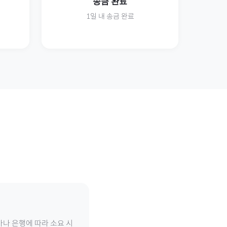
송금 완료
1일 내 송금 완료
가나 은행에 따라 소요 시