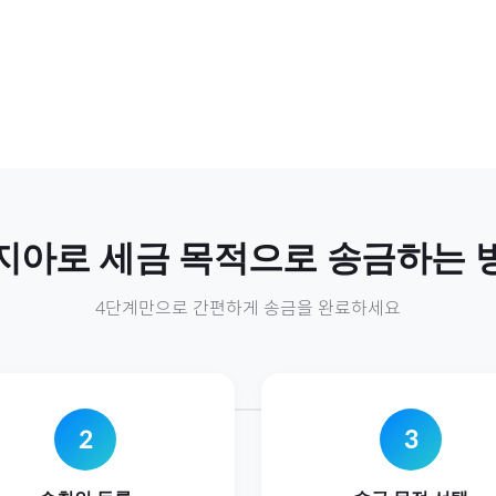
지아
로
세금
목적으로 송금하는 
4단계만으로 간편하게 송금을 완료하세요
2
3