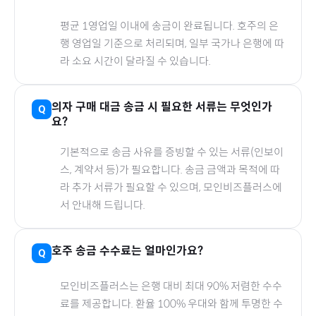
평균 1영업일 이내에 송금이 완료됩니다.
호주
의 은
행 영업일 기준으로 처리되며, 일부 국가나 은행에 따
라 소요 시간이 달라질 수 있습니다.
의자
구매 대금 송금 시 필요한 서류는 무엇인가
요?
기본적으로 송금 사유를 증빙할 수 있는 서류(인보이
스, 계약서 등)가 필요합니다. 송금 금액과 목적에 따
라 추가 서류가 필요할 수 있으며, 모인비즈플러스에
서 안내해 드립니다.
호주
송금 수수료는 얼마인가요?
모인비즈플러스는 은행 대비 최대 90% 저렴한 수수
료를 제공합니다. 환율 100% 우대와 함께 투명한 수