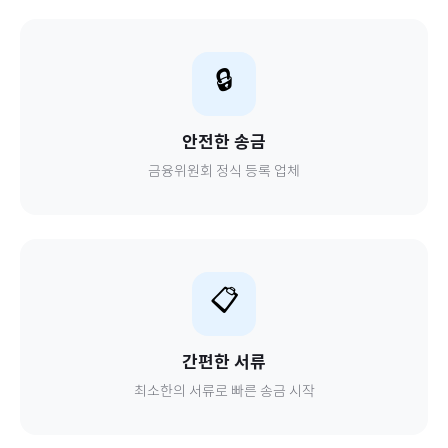
🔒
안전한 송금
금융위원회 정식 등록 업체
📋
간편한 서류
최소한의 서류로 빠른 송금 시작