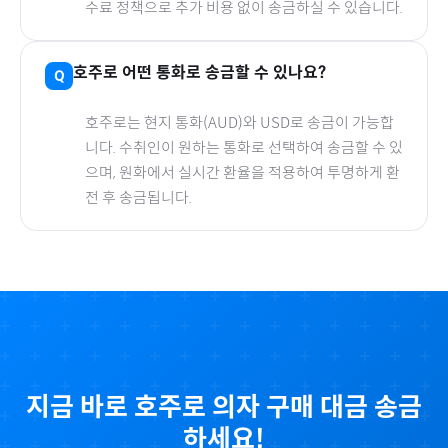
수료 정책으로 추가 비용 없이 송금하실 수 있습니다.
호주
로
어떤 통화로 송금할 수 있나요?
호주
로
는 현지 통화(
AUD
)와 USD로 송금이 가능합
니다. 수취인이 원하는 통화로 선택하여 송금할 수 있
으며, 원화에서 실시간 환율을 적용하여 투명하게 환
전 후 송금됩니다.
지금 바로
호주
로
의자
구매 대금 송금
하세요!