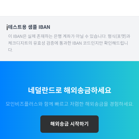
ℹ️
테스트용 샘플 IBAN
이 IBAN은 실제 존재하는 은행 계좌가 아닐 수 있습니다. 형식(포맷)과
체크디지트의 유효성 검증에 통과한 IBAN 코드인지만 확인해드립니
다.
네덜란드
로 해외송금하세요
모인비즈플러스와 함께 빠르고 저렴한 해외송금을 경험하세요.
해외송금 시작하기