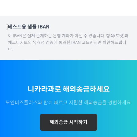
ℹ️
테스트용 샘플 IBAN
이 IBAN은 실제 존재하는 은행 계좌가 아닐 수 있습니다. 형식(포맷)과
체크디지트의 유효성 검증에 통과한 IBAN 코드인지만 확인해드립니
다.
니카라과
로 해외송금하세요
모인비즈플러스와 함께 빠르고 저렴한 해외송금을 경험하세요.
해외송금 시작하기