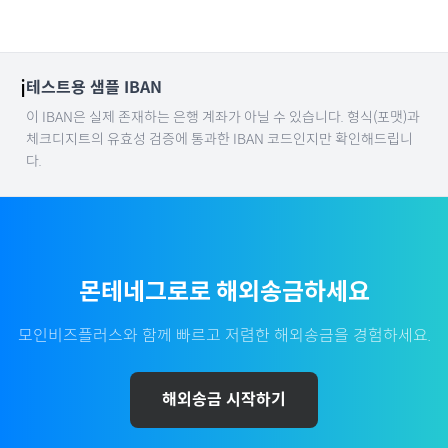
ℹ️
테스트용 샘플 IBAN
이 IBAN은 실제 존재하는 은행 계좌가 아닐 수 있습니다. 형식(포맷)과
체크디지트의 유효성 검증에 통과한 IBAN 코드인지만 확인해드립니
다.
몬테네그로
로 해외송금하세요
모인비즈플러스와 함께 빠르고 저렴한 해외송금을 경험하세요.
해외송금 시작하기