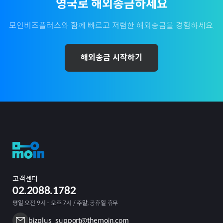
영국
로 해외송금하세요
모인비즈플러스와 함께 빠르고 저렴한 해외송금을 경험하세요.
해외송금 시작하기
고객센터
02.2088.1782
평일 오전 9시 - 오후 7시 / 주말, 공휴일 휴무
bizplus_support@themoin.com