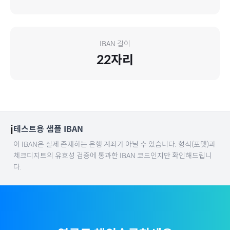
IBAN 길이
22
자리
ℹ️
테스트용 샘플 IBAN
이 IBAN은 실제 존재하는 은행 계좌가 아닐 수 있습니다. 형식(포맷)과
체크디지트의 유효성 검증에 통과한 IBAN 코드인지만 확인해드립니
다.