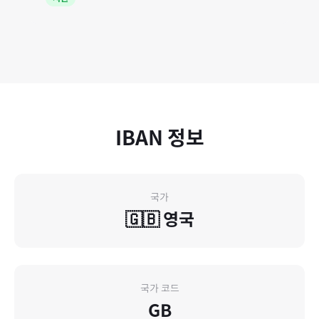
IBAN 정보
국가
🇬🇧
영국
국가 코드
GB