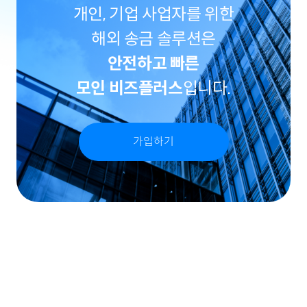
개인, 기업 사업자를 위한
해외 송금 솔루션은
안전하고 빠른
모인 비즈플러스
입니다.
가입하기