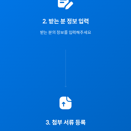
2. 받는 분 정보 입력
받는 분의 정보를 입력해주세요
3. 첨부 서류 등록