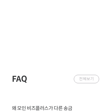
FAQ
전체보기
왜 모인 비즈플러스가 다른 송금