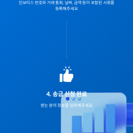
인보이스 번호와 거래 통화, 날짜, 금액 등이 포함된 서류를
등록해주세요
4. 송금 신청 완료
받는 분의 정보를 입력해주세요