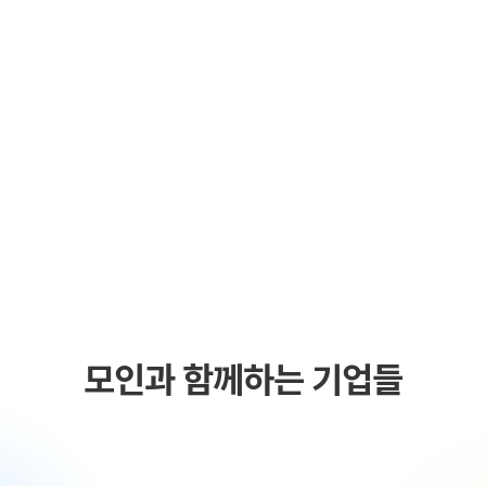
태국 등 일부 국가의 경우 1회 송금 한도가 존재합니다.)
모인과 함께하는 기업들