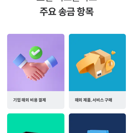
주요 송금 항목
기업 해외 비용 결제
해외 제품, 서비스 구매