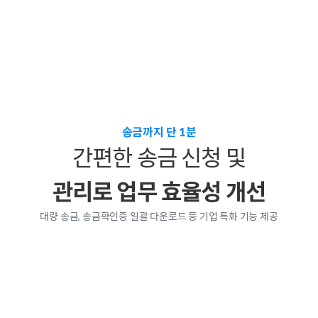
송금까지 단 1분
간편한 송금 신청 및
관리로 업무 효율성 개선
대량 송금, 송금확인증 일괄 다운로드 등 기업 특화 기능 제공