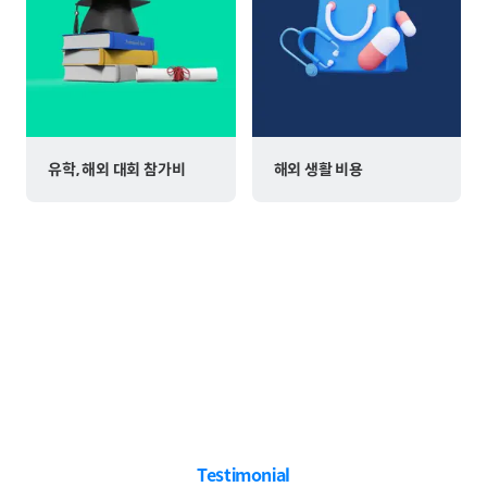
유학, 해외 대회 참가비
해외 생활 비용
Testimonial