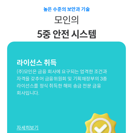
높은 수준의 보안과 기술
모인의
5중 안전 시스템
라이선스 취득
(주)모인은 금융 회사에 요구되는 엄격한 조건과
자격을 갖추어 금융위원회 및 기획재정부의 3종
라이선스를 정식 취득한 해외 송금 전문 금융
회사입니다.
자세히보기