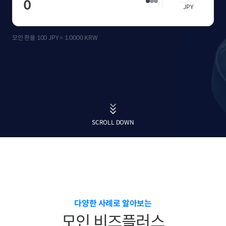
JPY
모인 환율
100 JPY = 1.0000 KRW
SCROLL DOWN
다양한 사례로 알아보는
모인 비즈플러스