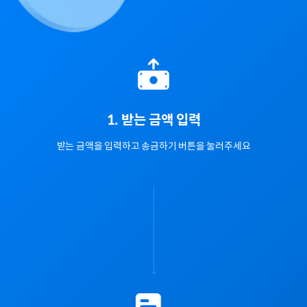
1. 받는 금액 입력
받는 금액을 입력하고 송금하기 버튼을 눌러주세요