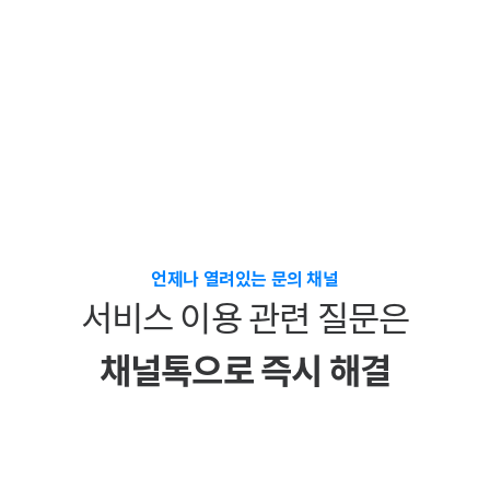
언제나 열려있는 문의 채널
서비스 이용 관련 질문은
채널톡으로 즉시 해결